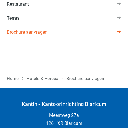
Restaurant
Terras
Brochure aanvragen
Home
Hotels & Horeca
Brochure aanvragen
Kantin - Kantoorinrichting Blaricum
Meentweg 27a
1261 XR Blaricum