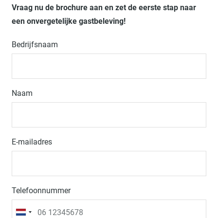
Vraag nu de brochure aan en zet de eerste stap naar
een onvergetelijke gastbeleving!
Bedrijfsnaam
Naam
E-mailadres
Telefoonnummer