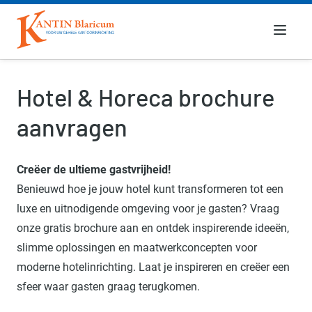
Menu
Hotel & Horeca brochure
aanvragen
Creëer de ultieme gastvrijheid!
Benieuwd hoe je jouw hotel kunt transformeren tot een
luxe en uitnodigende omgeving voor je gasten? Vraag
onze gratis brochure aan en ontdek inspirerende ideeën,
slimme oplossingen en maatwerkconcepten voor
moderne hotelinrichting. Laat je inspireren en creëer een
sfeer waar gasten graag terugkomen.