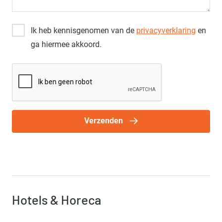
Ik heb kennisgenomen van de
privacyverklaring
en
ga hiermee akkoord.
Verzenden
Hotels & Horeca