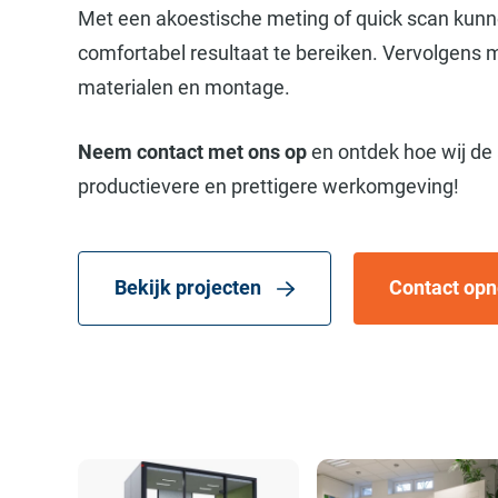
Met een akoestische meting of quick scan kun
comfortabel resultaat te bereiken. Vervolgens
materialen en montage.
Neem contact met ons op
en ontdek hoe wij de
productievere en prettigere werkomgeving!
Bekijk projecten
Contact op