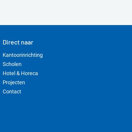
Direct naar
Kantoorinrichting
Scholen
Hotel & Horeca
Projecten
Contact