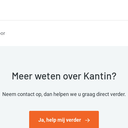
oor
Meer weten over Kantin?
Neem contact op, dan helpen we u graag direct verder.
Ja, help mij verder