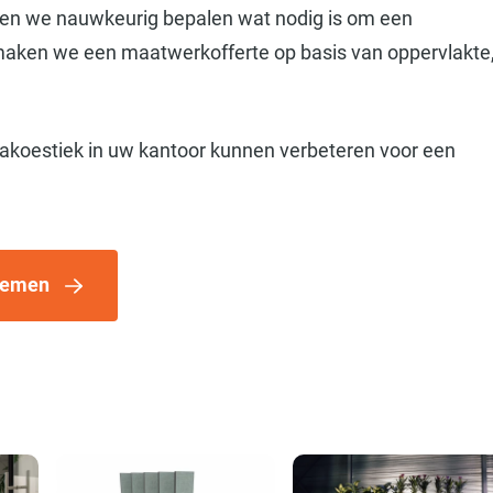
nen we nauwkeurig bepalen wat nodig is om een
 maken we een maatwerkofferte op basis van oppervlakte
 akoestiek in uw kantoor kunnen verbeteren voor een
nemen