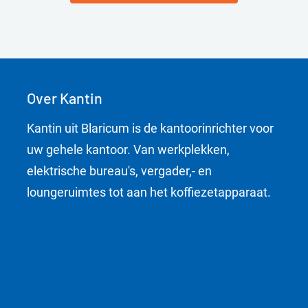
Over Kantin
Kantin uit Blaricum is de kantoorinrichter voor
uw gehele kantoor. Van werkplekken,
elektrische bureau's, vergader,- en
loungeruimtes tot aan het koffiezetapparaat.