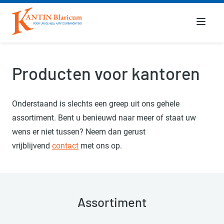
Menu
Producten voor kantoren
Onderstaand is slechts een greep uit ons gehele
assortiment. Bent u benieuwd naar meer of staat uw
wens er niet tussen? Neem dan gerust
vrijblijvend
contact
met ons op.
Assortiment