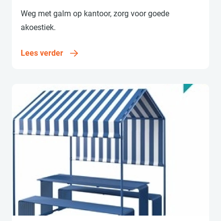
Weg met galm op kantoor, zorg voor goede
akoestiek.
Lees verder