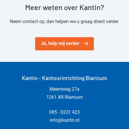
Meer weten over Kantin?
Neem contact op, dan helpen we u graag direct verder.
Ja, help mij verder
Kantin - Kantoorinrichting Blaricum
Meentweg 27a
1261 XR Blaricum
085 - 0231 423
info@kantin.nl