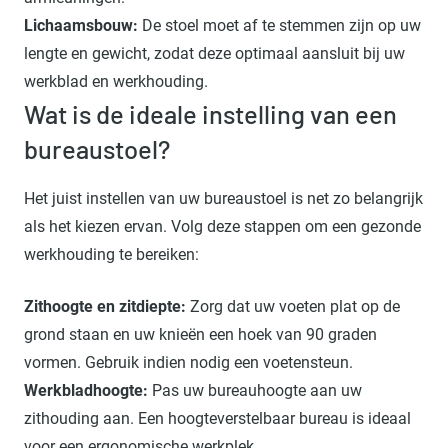
Lichaamsbouw:
De stoel moet af te stemmen zijn op uw
lengte en gewicht, zodat deze optimaal aansluit bij uw
werkblad en werkhouding.
Wat is de ideale instelling van een
bureaustoel?
Het juist instellen van uw bureaustoel is net zo belangrijk
als het kiezen ervan. Volg deze stappen om een gezonde
werkhouding te bereiken:
Zithoogte en zitdiepte:
Zorg dat uw voeten plat op de
grond staan en uw knieën een hoek van 90 graden
vormen. Gebruik indien nodig een voetensteun.
Werkbladhoogte:
Pas uw bureauhoogte aan uw
zithouding aan. Een hoogteverstelbaar bureau is ideaal
voor een ergonomische werkplek.