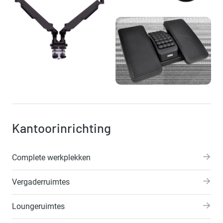
Kantoorinrichting
Complete werkplekken
Vergaderruimtes
Loungeruimtes