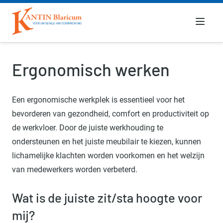
Menu
Ergonomisch werken
Een ergonomische werkplek is essentieel voor het
bevorderen van gezondheid, comfort en productiviteit op
de werkvloer. Door de juiste werkhouding te
ondersteunen en het juiste meubilair te kiezen, kunnen
lichamelijke klachten worden voorkomen en het welzijn
van medewerkers worden verbeterd.
Wat is de juiste zit/sta hoogte voor
mij?