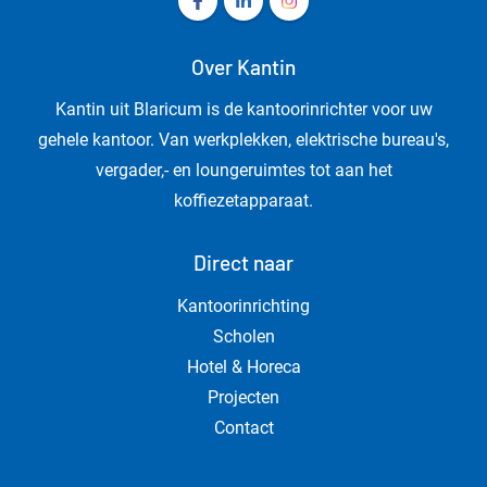
Over Kantin
Kantin uit Blaricum is de kantoorinrichter voor uw
gehele kantoor. Van werkplekken, elektrische bureau's,
vergader,- en loungeruimtes tot aan het
koffiezetapparaat.
Direct naar
Kantoorinrichting
Scholen
Hotel & Horeca
Projecten
Contact