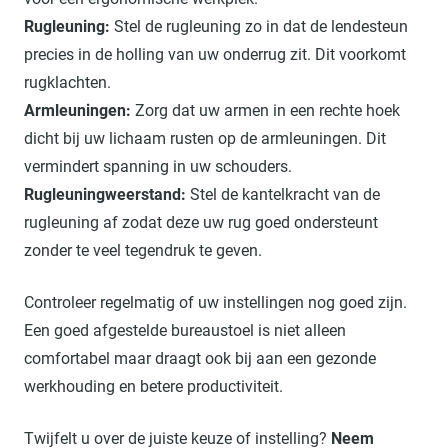
Rugleuning:
Stel de rugleuning zo in dat de lendesteun
precies in de holling van uw onderrug zit. Dit voorkomt
rugklachten.
Armleuningen:
Zorg dat uw armen in een rechte hoek
dicht bij uw lichaam rusten op de armleuningen. Dit
vermindert spanning in uw schouders.
Rugleuningweerstand:
Stel de kantelkracht van de
rugleuning af zodat deze uw rug goed ondersteunt
zonder te veel tegendruk te geven.
Controleer regelmatig of uw instellingen nog goed zijn.
Een goed afgestelde bureaustoel is niet alleen
comfortabel maar draagt ook bij aan een gezonde
werkhouding en betere productiviteit.
Twijfelt u over de juiste keuze of instelling?
Neem