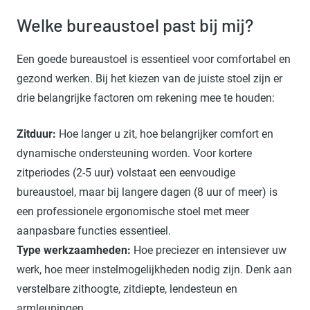
Welke bureaustoel past bij mij?
Een goede bureaustoel is essentieel voor comfortabel en
gezond werken. Bij het kiezen van de juiste stoel zijn er
drie belangrijke factoren om rekening mee te houden:
Zitduur:
Hoe langer u zit, hoe belangrijker comfort en
dynamische ondersteuning worden. Voor kortere
zitperiodes (2-5 uur) volstaat een eenvoudige
bureaustoel, maar bij langere dagen (8 uur of meer) is
een professionele ergonomische stoel met meer
aanpasbare functies essentieel.
Type werkzaamheden:
Hoe preciezer en intensiever uw
werk, hoe meer instelmogelijkheden nodig zijn. Denk aan
verstelbare zithoogte, zitdiepte, lendesteun en
armleuningen.