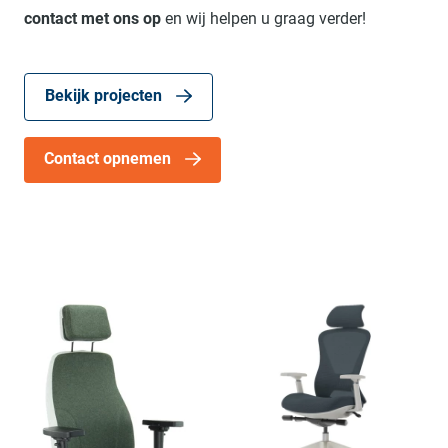
contact met ons op
en wij helpen u graag verder!
Bekijk projecten
Contact opnemen