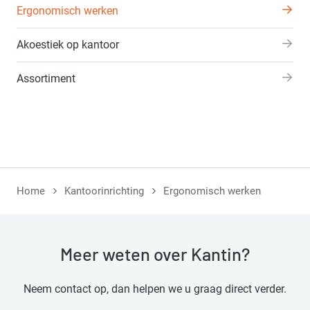
Ergonomisch werken
Akoestiek op kantoor
Assortiment
Home
Kantoorinrichting
Ergonomisch werken
Meer weten over Kantin?
Neem contact op, dan helpen we u graag direct verder.