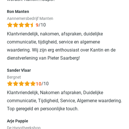
Ron Manten
Aannemersbedrijf Manten
9
/10
Klantvriendelijk, nakomen, afspraken, duidelijke
communicatie, tijdigheid, service en algemene
waardering. Wij zijn erg enthousiast over Kantin en de
dienstverlening van Pieter Saarberg!
Sander Vlaar
Bergnet
10
/10
Klantvriendelijk, Nakomen afspraken, Duidelijke
communicatie, Tijdigheid, Service, Algemene waardering.
Top geregeld en persoonlijke touch.
Arje Pappie
De Hypotheekshop