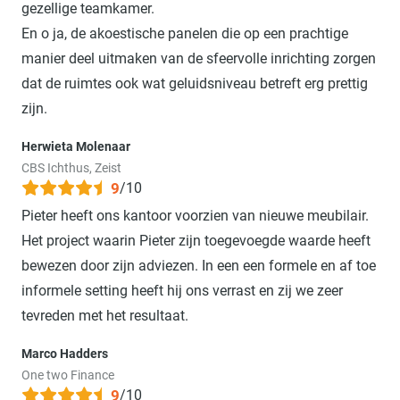
gezellige teamkamer.
En o ja, de akoestische panelen die op een prachtige
manier deel uitmaken van de sfeervolle inrichting zorgen
dat de ruimtes ook wat geluidsniveau betreft erg prettig
zijn.
Herwieta Molenaar
CBS Ichthus, Zeist
9
/10
Pieter heeft ons kantoor voorzien van nieuwe meubilair.
Het project waarin Pieter zijn toegevoegde waarde heeft
bewezen door zijn adviezen. In een een formele en af toe
informele setting heeft hij ons verrast en zij we zeer
tevreden met het resultaat.
Marco Hadders
One two Finance
9
/10