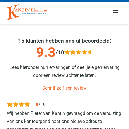
Menu
15 klanten hebben ons al beoordeeld:
9.3
/10
Lees hieronder hun ervaringen of deel je eigen ervaring
door een review achter te laten.
Schrijf zelf een review
8
/10
Wij hebben Pieter van Kantin gevraagd om de verhuizing
van ons kantoorpand naar ons nieuwe adres te