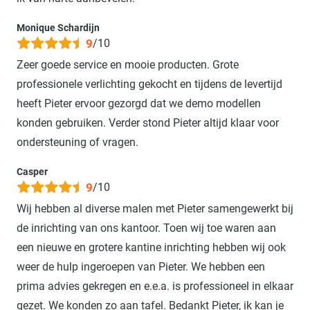
Monique Schardijn
9
/10
Zeer goede service en mooie producten. Grote
professionele verlichting gekocht en tijdens de levertijd
heeft Pieter ervoor gezorgd dat we demo modellen
konden gebruiken. Verder stond Pieter altijd klaar voor
ondersteuning of vragen.
Casper
9
/10
Wij hebben al diverse malen met Pieter samengewerkt bij
de inrichting van ons kantoor. Toen wij toe waren aan
een nieuwe en grotere kantine inrichting hebben wij ook
weer de hulp ingeroepen van Pieter. We hebben een
prima advies gekregen en e.e.a. is professioneel in elkaar
gezet. We konden zo aan tafel. Bedankt Pieter, ik kan je