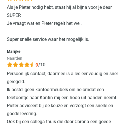
Als je Pieter nodig hebt, staat hij al bijna voor je deur.
SUPER
Je vraagt wat en Pieter regelt het wel.
Super snelle service waar het mogelijk is.
Marijke
Naarden
9
/10
Persoonlijk contact, daarmee is alles eenvoudig en snel
geregeld.
Ik bestel geen kantoormeubels online omdat één
telefoontje naar Kantin mij een hoop uit handen neemt.
Pieter adviseert bij de keuze en verzorgt een snelle en
goede levering.
Ook bij een collega thuis die door Corona een goede