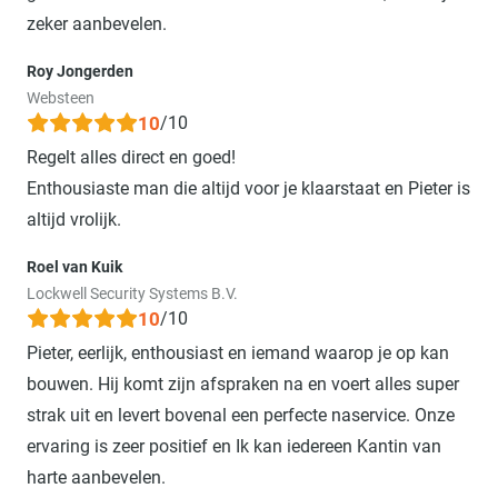
zeker aanbevelen.
Roy Jongerden
Websteen
10
/10
Regelt alles direct en goed!
Enthousiaste man die altijd voor je klaarstaat en Pieter is
altijd vrolijk.
Roel van Kuik
Lockwell Security Systems B.V.
10
/10
Pieter, eerlijk, enthousiast en iemand waarop je op kan
bouwen. Hij komt zijn afspraken na en voert alles super
strak uit en levert bovenal een perfecte naservice. Onze
ervaring is zeer positief en Ik kan iedereen Kantin van
harte aanbevelen.