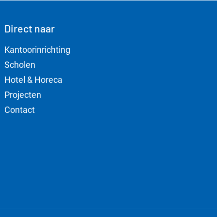
Direct naar
Kantoorinrichting
Scholen
Hotel & Horeca
Projecten
Contact