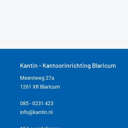
Kantin - Kantoorinrichting Blaricum
Meentweg 27a
1261 XR Blaricum
085 - 0231 423
info@kantin.nl