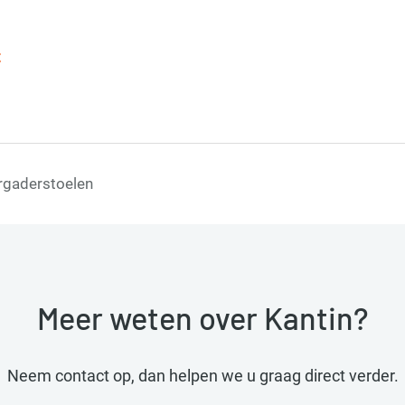
t
rgaderstoelen
Meer weten over Kantin?
Neem contact op, dan helpen we u graag direct verder.