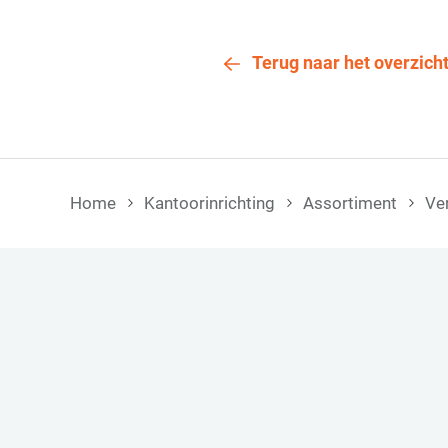
Terug naar het overzich
Home
Kantoorinrichting
Assortiment
Ve