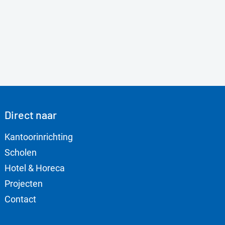
Direct naar
Kantoorinrichting
Scholen
Hotel & Horeca
Projecten
Contact