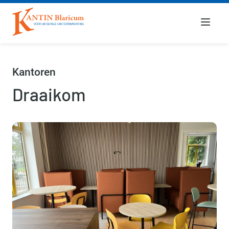
Menu
Kantoren
Draaikom