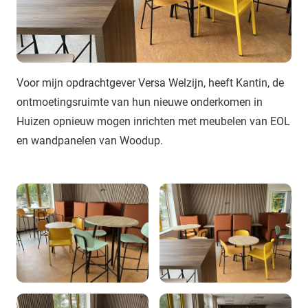
Voor mijn opdrachtgever Versa Welzijn, heeft Kantin, de
ontmoetingsruimte van hun nieuwe onderkomen in
Huizen opnieuw mogen inrichten met meubelen van EOL
en wandpanelen van Woodup.