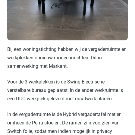
Bij een woningstichting hebben wij de vergaderruimte en
werkplekken opnieuw mogen inrichten. Dit in
samenwerking met Markant.
Voor de 3 werkplekken is de Swing Electrische
verstelbare bureau geplaatst. In de ander werkruimte is
een DUO werkplek geleverd met maatwerk bladen.
In de vergaderruimte is de Hybrid vergadertafel met er
omheen de Perra stoelen. De ramen zijn voorzien van
Switch folie, zodat men indien mogelijk in privacy