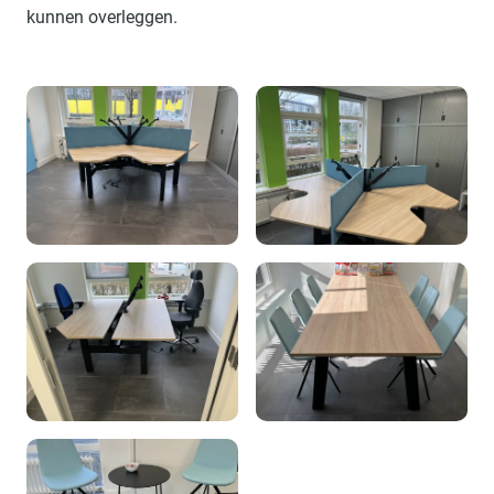
kunnen overleggen.