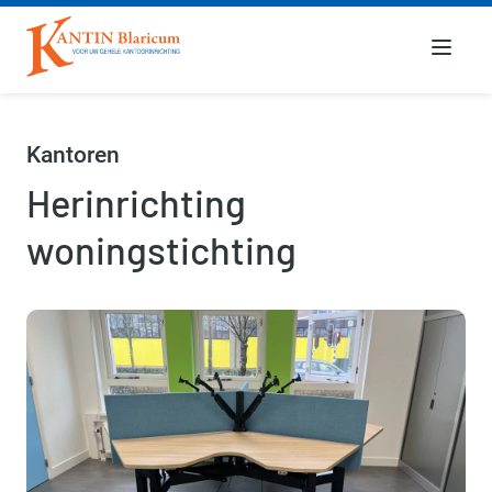
Menu
Kantoren
Herinrichting
woningstichting