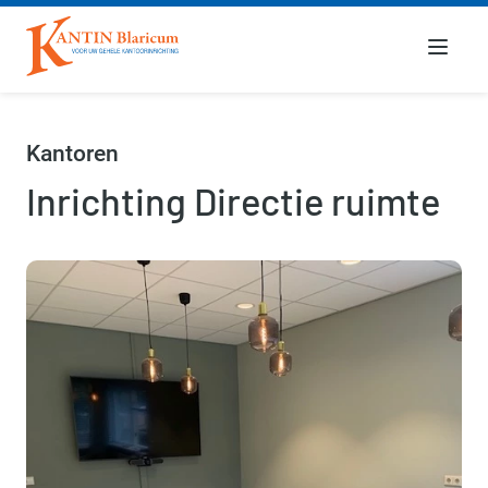
Menu
Kantoren
Inrichting Directie ruimte