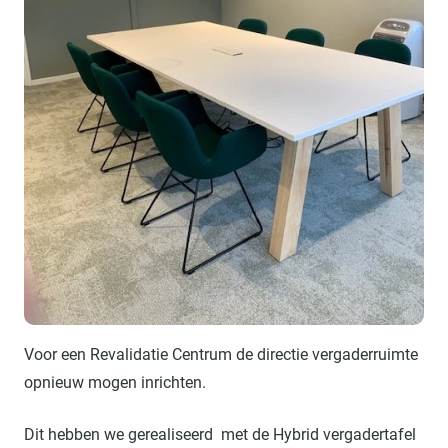
Voor een Revalidatie Centrum de directie vergaderruimte
opnieuw mogen inrichten.
Dit hebben we gerealiseerd met de Hybrid vergadertafel