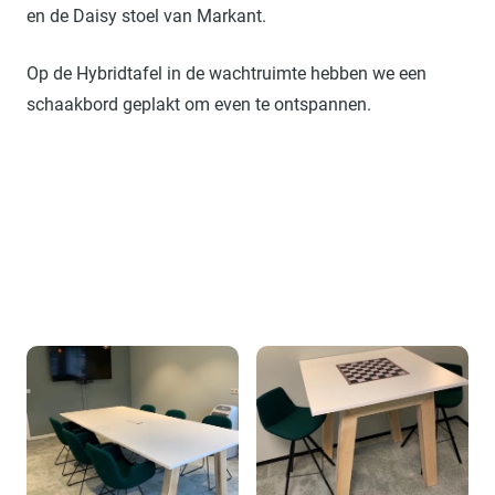
en de Daisy stoel van Markant.
Op de Hybridtafel in de wachtruimte hebben we een
schaakbord geplakt om even te ontspannen.