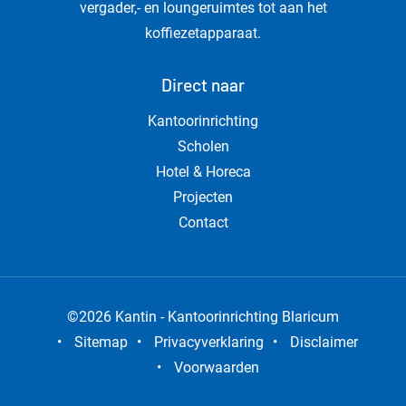
vergader,- en loungeruimtes tot aan het
koffiezetapparaat.
Direct naar
Kantoorinrichting
Scholen
Hotel & Horeca
Projecten
Contact
©2026 Kantin - Kantoorinrichting Blaricum
•
Sitemap
•
Privacyverklaring
•
Disclaimer
•
Voorwaarden