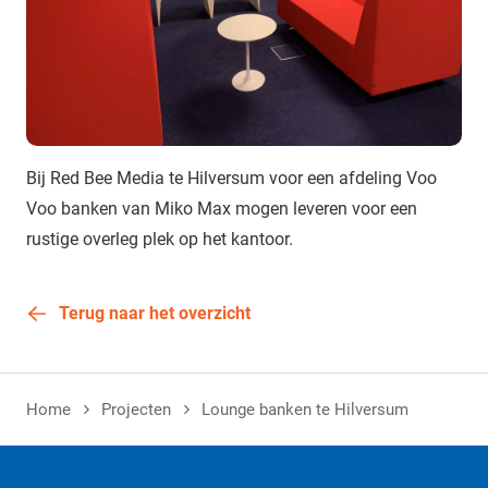
Bij Red Bee Media te Hilversum voor een afdeling Voo
Voo banken van Miko Max mogen leveren voor een
rustige overleg plek op het kantoor.
Terug naar het overzicht
Home
Projecten
Lounge banken te Hilversum