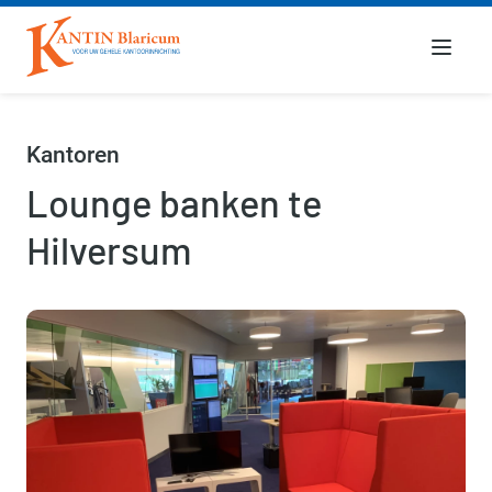
Menu
Kantoren
Lounge banken te
Hilversum