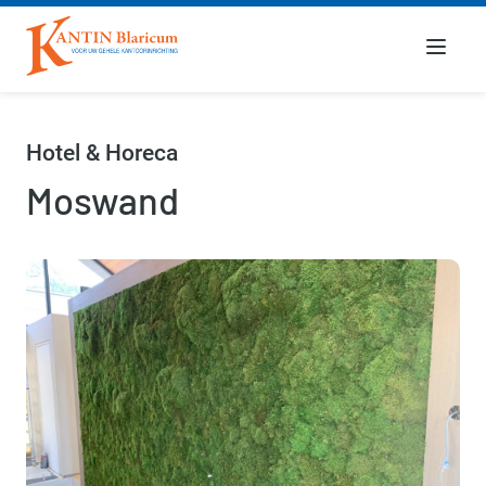
Menu
Hotel & Horeca
Moswand