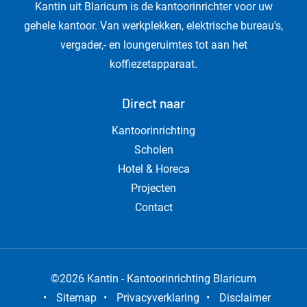
Kantin uit Blaricum is de kantoorinrichter voor uw
gehele kantoor. Van werkplekken, elektrische bureau's,
vergader,- en loungeruimtes tot aan het
koffiezetapparaat.
Direct naar
Kantoorinrichting
Scholen
Hotel & Horeca
Projecten
Contact
©2026 Kantin - Kantoorinrichting Blaricum
•
Sitemap
•
Privacyverklaring
•
Disclaimer