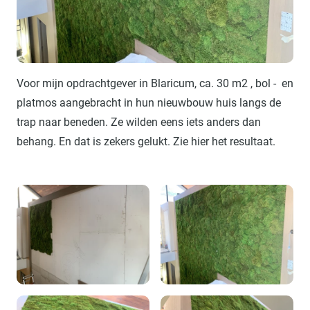
Voor mijn opdrachtgever in Blaricum, ca. 30 m2 , bol - en
platmos aangebracht in hun nieuwbouw huis langs de
trap naar beneden. Ze wilden eens iets anders dan
behang. En dat is zekers gelukt. Zie hier het resultaat.