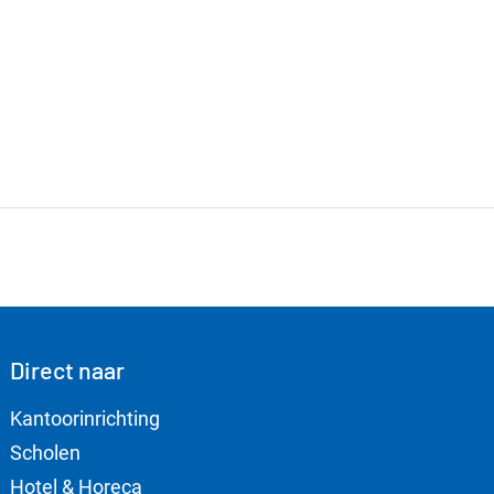
Direct naar
Kantoorinrichting
Scholen
Hotel & Horeca