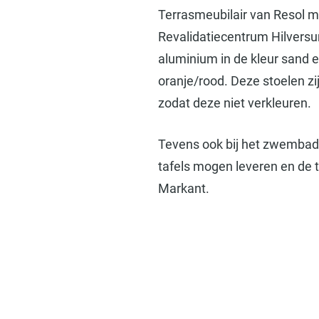
Terrasmeubilair van Resol m
Revalidatiecentrum Hilversu
aluminium in de kleur sand e
oranje/rood. Deze stoelen zi
zodat deze niet verkleuren.
Tevens ook bij het zwembad 
tafels mogen leveren en de 
Markant.