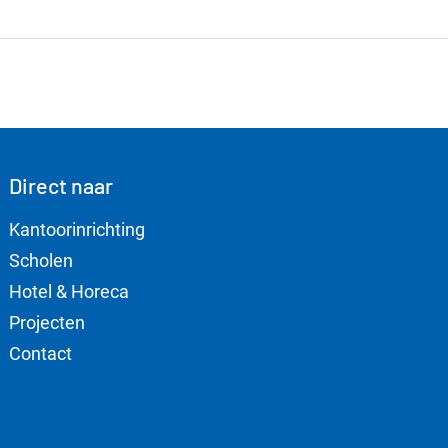
Direct naar
Kantoorinrichting
Scholen
Hotel & Horeca
Projecten
Contact