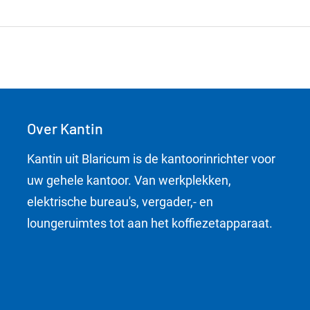
Over Kantin
Kantin uit Blaricum is de kantoorinrichter voor
uw gehele kantoor. Van werkplekken,
elektrische bureau's, vergader,- en
loungeruimtes tot aan het koffiezetapparaat.