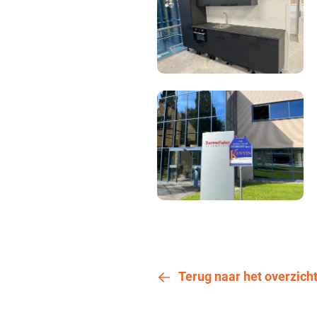
Terug naar het overzich