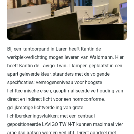
BIj een kantoorpand in Laren heeft Kantin de
werkplekverlichting mogen leveren van Waldmann. Hier
heeft Kantin de Lavigo Twin-T lampen geplaatst in een
apart geleverde kleur, staanders met de volgende
specificaties: vermogensniveau voor hoogste
lichttechnische eisen, geoptimaliseerde verhouding van
direct en indirect licht voor een normconforme,
gelijkmatige lichtverdeling van grote
lichtberekeningsvlakken; met een centraal
gepositioneerde LAVIGO TWIN-T kunnen maximaal vier
arbeidsplaatsen worden verlicht. Direct aandeel met