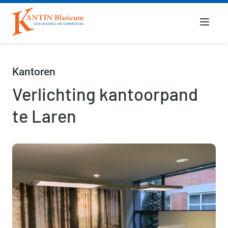
Menu
Kantoren
Verlichting kantoorpand
te Laren