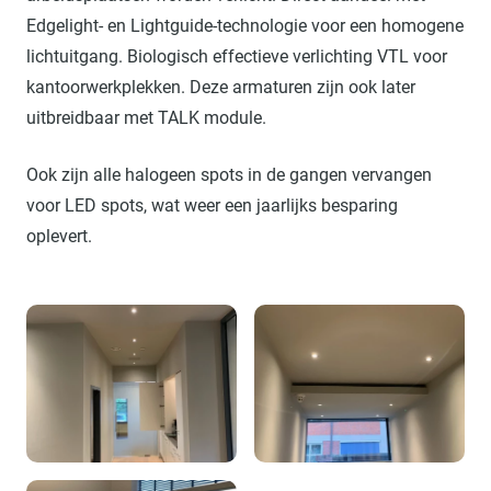
Edgelight- en Lightguide-technologie voor een homogene
lichtuitgang. Biologisch effectieve verlichting VTL voor
kantoorwerkplekken. Deze armaturen zijn ook later
uitbreidbaar met TALK module.
Ook zijn alle halogeen spots in de gangen vervangen
voor LED spots, wat weer een jaarlijks besparing
oplevert.